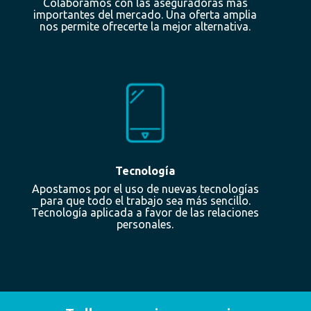
Colaboramos con las aseguradoras más
importantes del mercado. Una oferta amplia
nos permite ofrecerte la mejor alternativa.
Tecnología
Apostamos por el uso de nuevas tecnologías
para que todo el trabajo sea más sencillo.
Tecnología aplicada a favor de las relaciones
personales.