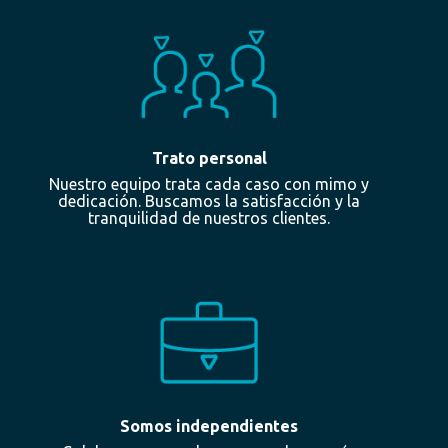
Trato personal
Nuestro equipo trata cada caso con mimo y
dedicación. Buscamos la satisfacción y la
tranquilidad de nuestros clientes.
Somos independientes