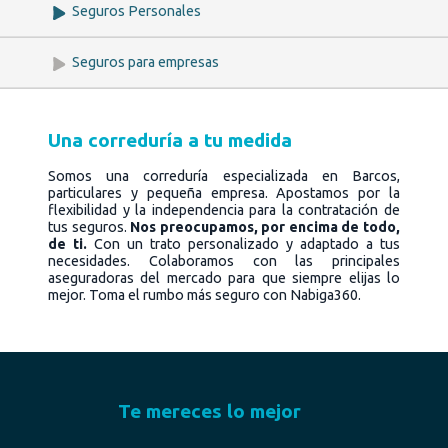
Seguros Personales
Seguros para empresas
Una correduría a tu medida
Somos una correduría especializada en Barcos,
particulares y pequeña empresa. Apostamos por la
flexibilidad y la independencia para la contratación de
tus seguros.
Nos preocupamos, por encima de todo,
de ti.
Con un trato personalizado y adaptado a tus
necesidades. Colaboramos con las principales
aseguradoras del mercado para que siempre elijas lo
mejor. Toma el rumbo más seguro con Nabiga360.
Te mereces lo mejor